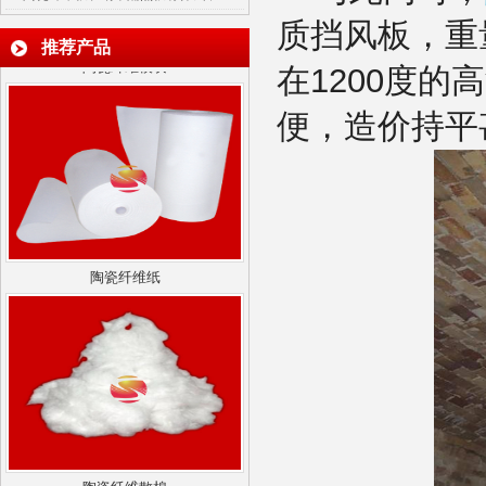
陶瓷纤维模块
质挡风板，重
推荐产品
在1200度
便，造价持平
陶瓷纤维纸
陶瓷纤维散棉