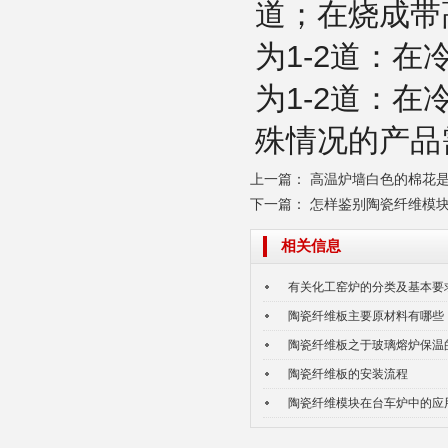
道；在烧成带
为1-2道：
为1-2道：
殊情况的产品
上一篇：
高温炉墙白色的棉花
下一篇：
怎样鉴别陶瓷纤维模
相关信息
有关化工窑炉的分类及基本要
陶瓷纤维板主要原材料有哪些
陶瓷纤维板之于玻璃熔炉保温
陶瓷纤维板的安装流程
陶瓷纤维模块在台车炉中的应