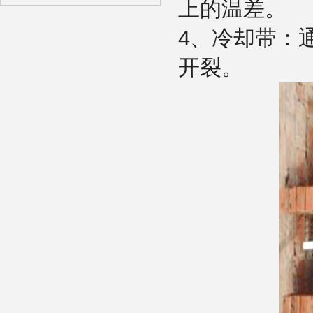
上的温差。
4、冷却带：
开裂。
陶瓷纤维浇注料
纳米隔热板