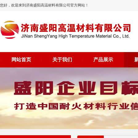
您好，欢迎来到济南盛阳高温材料有限公司官方网站！
网站首页
关于我们
产品展示