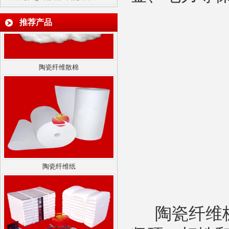
推荐产品
陶瓷纤维散棉
陶瓷纤维纸
陶瓷纤维板