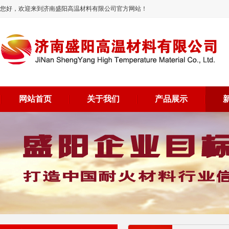
您好，欢迎来到济南盛阳高温材料有限公司官方网站！
网站首页
关于我们
产品展示