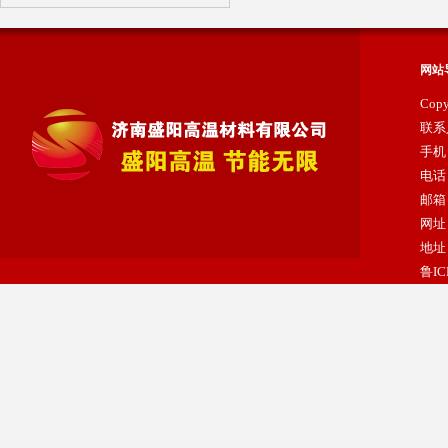
网站
Cop
联系
手机：
电话：
陶瓷纤维纸
邮箱：
网址：
地址
鲁IC
陶瓷纤维模块