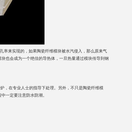
气孔率来实现的，如果陶瓷纤维模块被水汽侵入，那么原来气
模块也会成为一个绝佳的导热体，一旦热量通过模块传导到钢
停炉，在专业人士的指导下处理。另外，不只是陶瓷纤维模
程中一定要注意防水防潮。