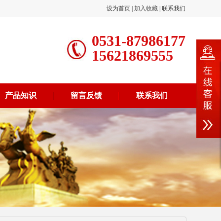
设为首页
|
加入收藏
|
联系我们
0531-87986177
15621869555
产品知识
留言反馈
联系我们