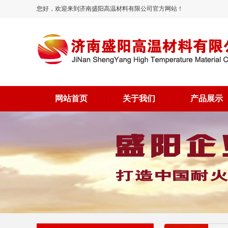
您好，欢迎来到济南盛阳高温材料有限公司官方网站！
网站首页
关于我们
产品展示