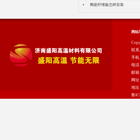
陶瓷纤维模块
陶瓷纤维板怎样安装
网站
Cop
联系
手机：
电话：
邮箱：
网址：
地址
鲁IC