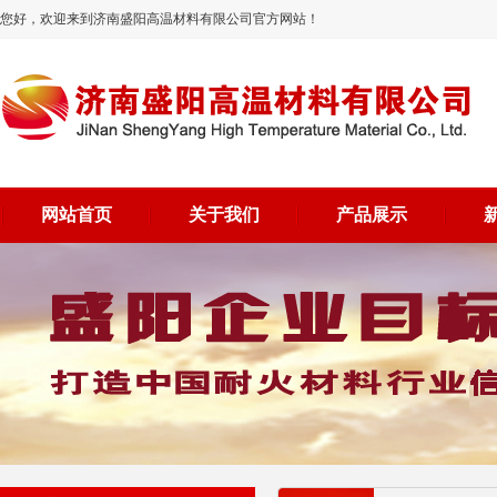
您好，欢迎来到济南盛阳高温材料有限公司官方网站！
网站首页
关于我们
产品展示