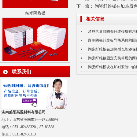
纳米隔热板
下一篇：
陶瓷纤维板在加热后
相关信息
渣球含量对陶瓷纤维模块有怎
影响陶瓷纤维板导热系数的因
陶瓷纤维板在加热后也能够保
陶瓷纤维毯固定安装常用的两
陶瓷纤维模块
陶瓷纤维模块在炉衬安装中的
联系我们
济南盛阳高温材料有限公司
地址：山东省济南市经十路25666号
陶瓷纤维散棉
电话：0531-82468320，87183588
传真：
0531-82468313