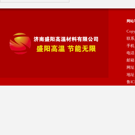
网站
Cop
联系
气凝胶毡
手机：
电话：
邮箱：
网址：
地址
鲁IC
陶瓷纤维浇注料