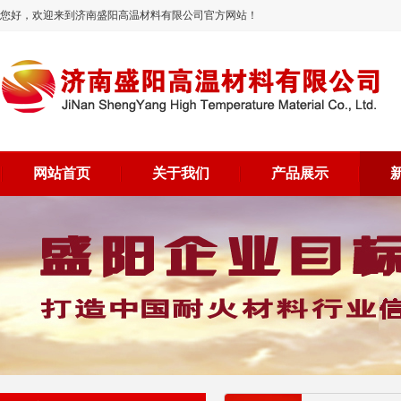
您好，欢迎来到济南盛阳高温材料有限公司官方网站！
网站首页
关于我们
产品展示